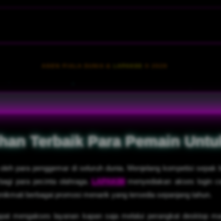
AGEN PIALA DUNIA &
LAPAK88
© 2026
han Terbaik Para Pemain Untu
n oleh para penggemar di seluruh dunia. Menjelang kompetisi sepak
agi para pecinta olahraga.
LAPAK88
menyediakan akses login c
enikmati berbagai promosi menarik yang tersedia sepanjang tahun.
t mengakses layanan kapan saja melalui perangkat desktop maupu