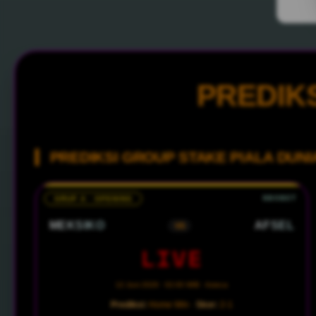
PREDIKS
PREDIKSI GROUP STAKE PIALA DUNI
GRUP A · OPENING
MEKSIKO
AFSEL
VS
LIVE
12 Juni 2026 · 02:00 WIB · Azteca
Prediksi:
Home Win ·
Skor:
2-1