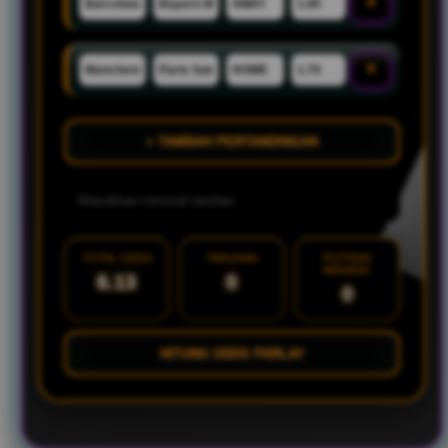
×
×
+ TAMBAH PERTANDINGAN
TOTAL ODDS
TARUHAN
POTENSI
MENANG
6.13
0
0
HITUNG ODDS PARLAY