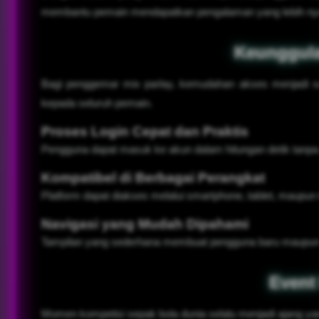
membantu pemain mendapatkan pengalaman yang lebih nya
Keunggula
Bagi penggemar mix parlay, kemudahan akses menjadi s
kepada seluruh pemain.
Proses Login Cepat dan Praktis
Pengguna dapat masuk ke akun dalam hitungan detik tanpa
Kompatibel di Berbagai Perangkat
Platform dapat diakses melalui smartphone, tablet, maupun
Navigasi yang Mudah Dipahami
Tampilan yang sederhana membuat pengguna baru maupun l
Event
Momen kompetisi sepak bola dunia selalu menjadi ajang yan