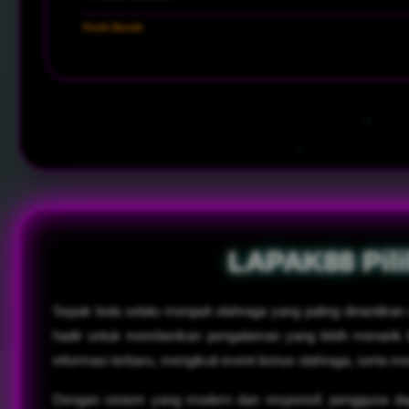
Profit Bersih
LAPAK88 Pili
Sepak bola selalu menjadi olahraga yang paling dinantika
hadir untuk memberikan pengalaman yang lebih menarik b
informasi terbaru, mengikuti event bonus olahraga, serta m
Dengan sistem yang modern dan responsif, pengguna dapa