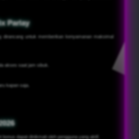
x Parlay
ang dirancang untuk memberikan kenyamanan maksimal
a akses saat jam sibuk.
ru kapan saja.
2026
 bonus dapat dinikmati oleh pengguna yang aktif.