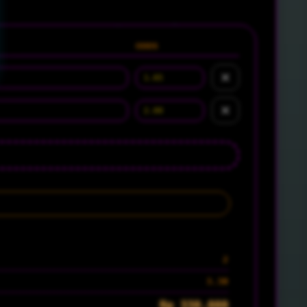
ODDS
✕
✕
2
3.30
Rp 330.000