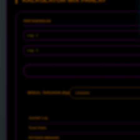
PERTANDINGAN
MODAL TARUHAN (Rp)
Jumlah Leg
Total Odds
POTENSI MENANG