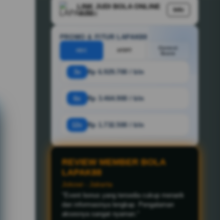
LINK JUDI BOLA ONLINE
Info
Verified
PROMO & FITUR LAPAK88
Correct
HDC
HT/FT
Score
3x
Rp 6.929.700 / bln
6x
Rp 3.464.900 / bln
12x
Rp 1.732.500 / bln
REVIEW MEMBER BOLA
LAPAK88
Dedy - Bandung
"Saya suka karena bisa mengakses
platform melalui smartphone kapan saja.
Navigasinya sederhana dan mudah