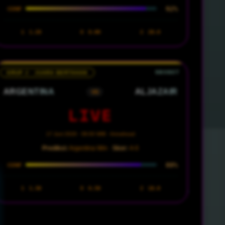
92%
CONF
1
1.28
X
8.00
2
20.0
GRUP J · JUARA BERTAHAN
ARGENTINA
ALJAZAIR
VS
LIVE
17 Juni 2026 · 08:00 WIB · Arrowhead
Prediksi:
Argentina Win ·
Skor:
4-0
88%
CONF
1
1.30
X
6.50
2
18.0