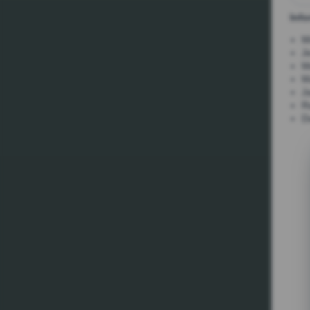
Inf
M
J
M
M
J
R
D