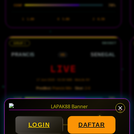
70%
CONF
1
1.60
X
5.00
2
6.50
GRUP I
PRANCIS
SENEGAL
VS
LIVE
17 Juni 2026 · 02:00 WIB · MetLife NY
Prediksi:
Prancis Win ·
Skor:
2-0
78%
CONF
1
1.45
X
4.20
2
7.00
LOGIN
DAFTAR